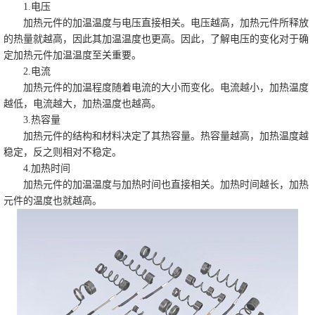
1.电压
加热元件的加温温度与电压直接相关。电压越高，加热元件所释放
的热量就越高，因此其加温温度也更高。因此，了解电压的变化对于确
定加热元件加温温度至关重要。
2.电流
加热元件的加温程度随着电流的大小而变化。电流越小，加热温度
越低，电流越大，加热温度也越高。
3.热容量
加热元件的结构和材料决定了其热容量。热容量越高，加热温度越
稳定，反之则相对不稳定。
4.加热时间
加热元件的加温温度与加热时间也直接相关。加热时间越长，加热
元件的温度也就越高。