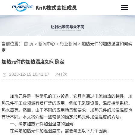
当前位置：
首 页
>
新闻中心
>
行业新闻
> 加热元件的加热温度如何确
定
加热元件的加热温度如何确定
2023-12-15 10:42:17
次
241
加热元件是一种常见的工业设备，它具有通过电流加热的特性。加
热元件在工业领域有着广泛的应用，例如电采暖设备、温度控制系统、
热水器等。然而，由于不同的应用场景和要求，加热元件的加温温度也
有所不同。本文将介绍一些常见的确定加热元件加温温度的方法。
一、确定加热元件加温温度的因素
在确定加热元件加温温度前，需要考虑以下几个因素：