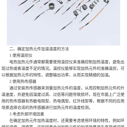
二、确定加热元件加温温度的方法
1.使用温控仪
电热加热元件通常都需要使用温控仪来准确控制加热温度，避免出
现过热或者温度不足的情况。温控仪能够实现加热元件的准确温控，可
以根据加热元件的特性，调整输出功率，从而实现精细的加温。
2.使用热传感器
通过安装热传感器来测量加热元件的温度，从而控制加热元件的升
温速度，并避免因温度过高、过低等问题导致损坏。现在市面上广泛使
用的热传感器有热敏电阻型、热电偶型、红外线型等，根据不同的应用
场景选择合适的热传感器进行加热元件的温度检测。
3.考虑外部环境因素
在确定加热元件加热温度时，还需要考虑使用环境的特性，例如环