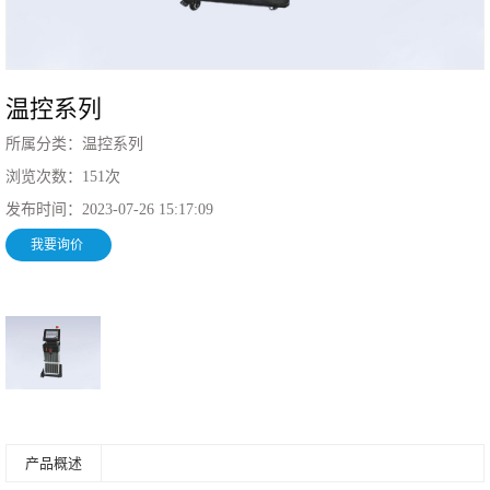
温控系列
所属分类：
温控系列
浏览次数：
151
次
发布时间：
2023-07-26 15:17:09
我要询价
产品概述